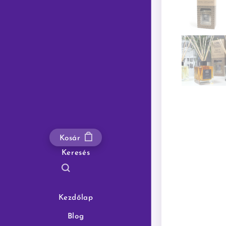
Kosár
Keresés
Kezdőlap
Blog