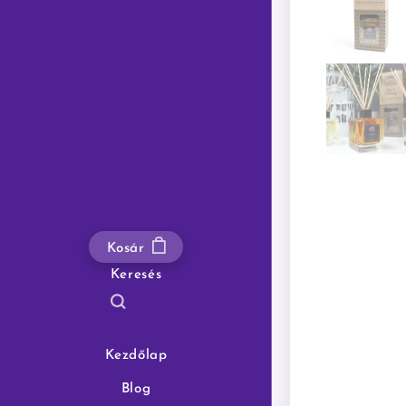
Kosár
Keresés
Kezdőlap
Blog