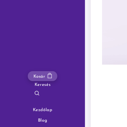
Kosár
Keresés
Kezdőlap
Blog