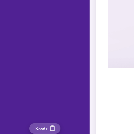
Kosár