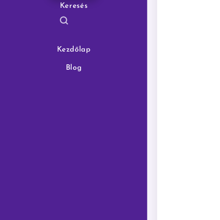
Keresés
Kezdőlap
Blog