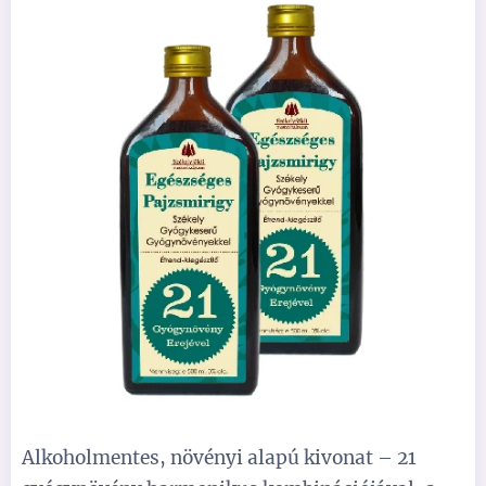
Alkoholmentes, növényi alapú kivonat – 21