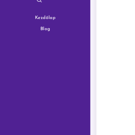
Kezdőlap
Blog