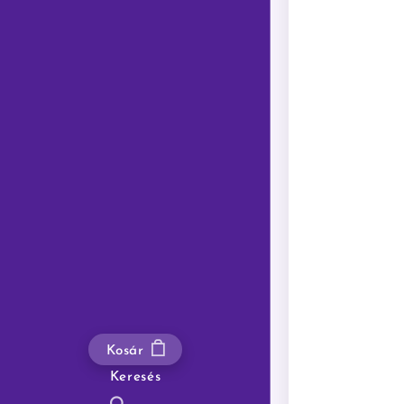
Kosár
Keresés