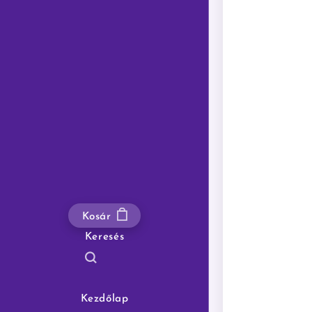
Kosár
Keresés
Kezdőlap