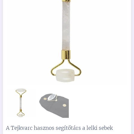
A Tejkvarc hasznos segítőtárs a lelki sebek